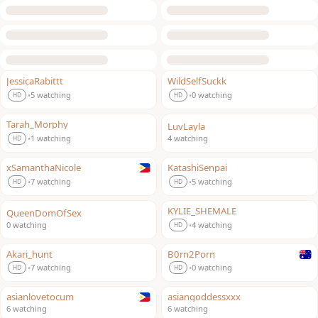
JessicaRabittt
WildSelfSuckk
LIVE
LIVE
5 watching
0 watching
•
•
HD
HD
Tarah_Morphy
LuvLayla
LIVE
LIVE
1 watching
4 watching
•
HD
xSamanthaNicole
KatashiSenpai
LIVE
LIVE
7 watching
5 watching
•
•
HD
HD
KYLIE_SHEMALE
QueenDomOfSex
LIVE
LIVE
0 watching
4 watching
•
HD
Akari_hunt
B0rn2Porn
LIVE
LIVE
7 watching
0 watching
•
•
HD
HD
asianlovetocum
asiangoddessxxx
LIVE
LIVE
6 watching
6 watching